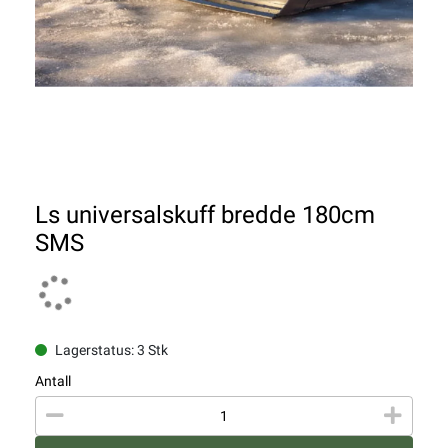
Ls universalskuff bredde 180cm
SMS
Lagerstatus: 3 Stk
Antall