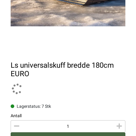
Ls universalskuff bredde 180cm
EURO
Lagerstatus: 7 Stk
Antall