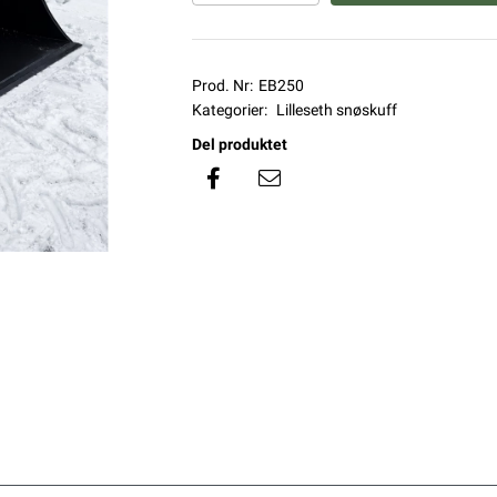
Prod. Nr:
EB250
Kategorier:
Lilleseth snøskuff
Del produktet