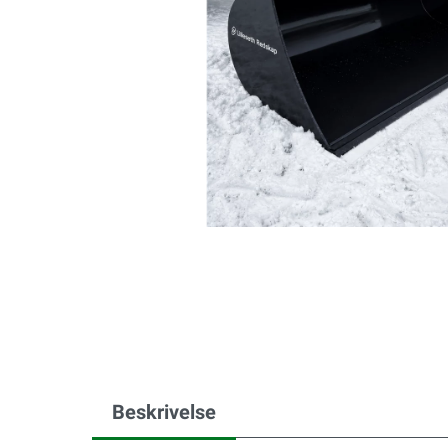
Beskrivelse