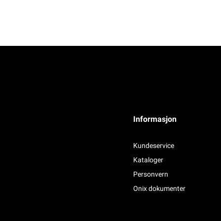
Informasjon
Kundeservice
Kataloger
Personvern
Onix dokumenter