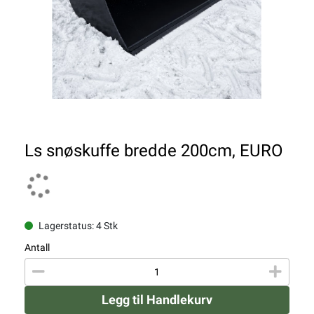
Ls snøskuffe bredde 200cm, EURO
Lagerstatus: 4 Stk
Antall
Legg til Handlekurv