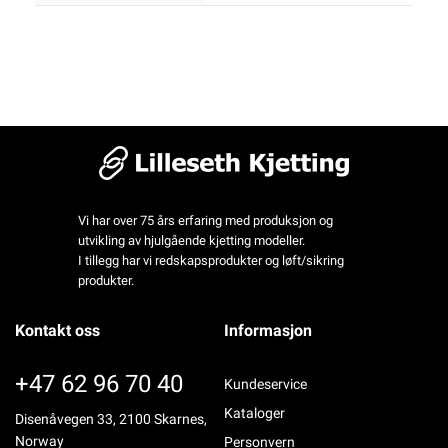
Vi har over 75 års erfaring med produksjon og
utvikling av hjulgående kjetting modeller.
I tillegg har vi redskapsprodukter og løft/sikring
produkter.
Kontakt oss
Informasjon
+47 62 96 70 40
Kundeservice
Kataloger
Disenåvegen 33, 2100 Skarnes,
Norway
Personvern