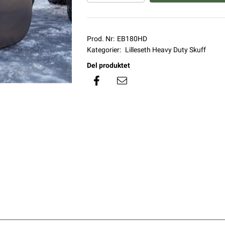
Prod. Nr:
EB180HD
Kategorier:
Lilleseth Heavy Duty Skuff
Del produktet