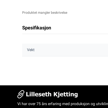
Produktet mangler beskrivelse
Spesifikasjon
Vekt
Vi har over 75 års erfaring med produksjon og utvikli