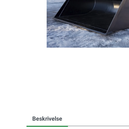
Beskrivelse