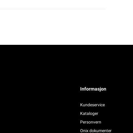
Informasjon
Kundeservice
Kataloger
Personvern
Onix dokumenter