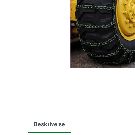
Beskrivelse