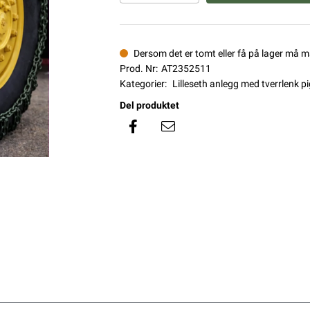
Dersom det er tomt eller få på lager må 
Prod. Nr:
AT2352511
Kategorier:
Lilleseth anlegg med tverrlenk 
Del produktet