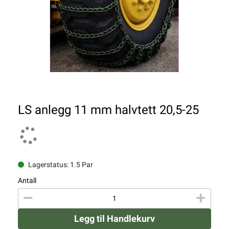
LS anlegg 11 mm halvtett 20,5-25
Lagerstatus: 1.5 Par
Antall
Legg til Handlekurv