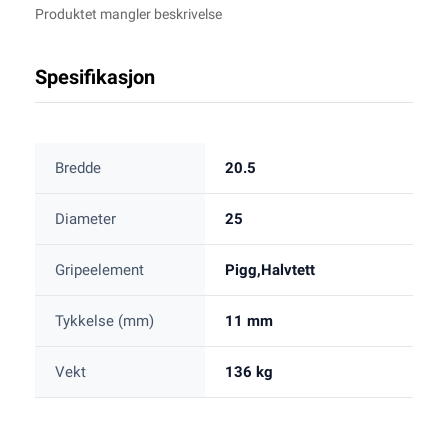
Produktet mangler beskrivelse
Spesifikasjon
Bredde
20.5
Diameter
25
Gripeelement
Pigg,Halvtett
Tykkelse (mm)
11 mm
Vekt
136 kg