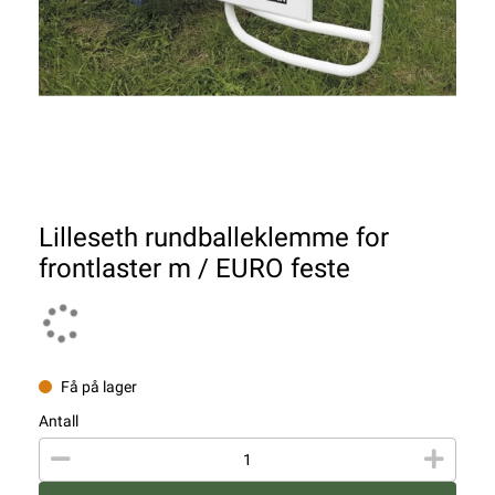
Lilleseth rundballeklemme for
frontlaster m / EURO feste
Få på lager
Antall