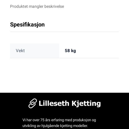
Produktet mangler beskrivelse
Spesifikasjon
Vekt
58 kg
Vi har over 75 års erfaring med produksjon og
utvikling av hjulgående kjetting modeller.