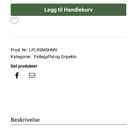
Legg til Handlekurv
Prod. Nr:
LPLRSMSHMV
Kategorier:
Pallegaffel og Gripeklo
Del produktet
Beskrivelse