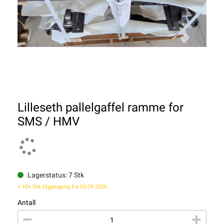
Lilleseth pallelgaffel ramme for
SMS / HMV
Lagerstatus: 7 Stk
+ 10+ Stk tilgjengelig fra 03.09.2026
Antall