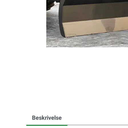
Beskrivelse