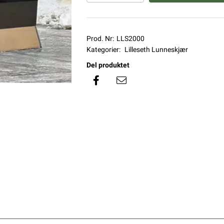
Prod. Nr:
LLS2000
Kategorier:
Lilleseth Lunneskjær
Del produktet