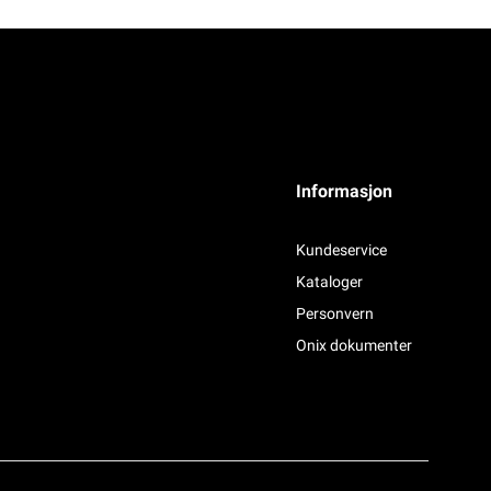
Informasjon
Kundeservice
Kataloger
Personvern
Onix dokumenter