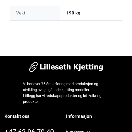
Vekt
190 kg
Vi har over 75 års erfaring med produksjon og
utvikling av hjulgående kjetting modeller.
I tillegg har vi redskapsprodukter og løft/sikring
produkter.
Kontakt oss
Informasjon