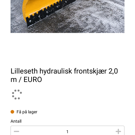
Lilleseth hydraulisk frontskjær 2,0
m / EURO
Få på lager
Antall