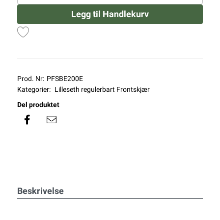
Legg til Handlekurv
Prod. Nr:
PFSBE200E
Kategorier:
Lilleseth regulerbart Frontskjær
Del produktet
Beskrivelse