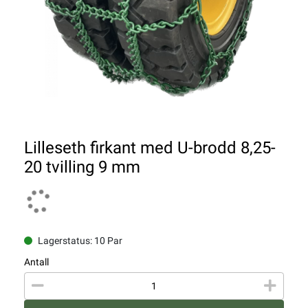
Lilleseth firkant med U-brodd 8,25-
20 tvilling 9 mm
Lagerstatus: 10 Par
Antall