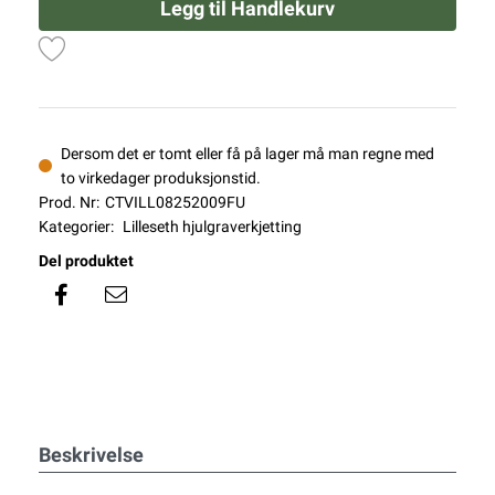
Legg til Handlekurv
Dersom det er tomt eller få på lager må man regne med
to virkedager produksjonstid.
Prod. Nr:
CTVILL08252009FU
Kategorier:
Lilleseth hjulgraverkjetting
Del produktet
Beskrivelse