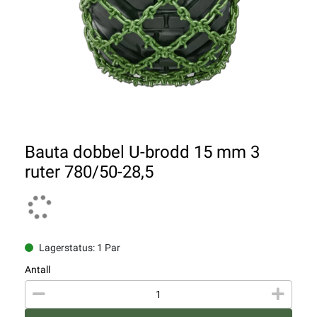
Bauta dobbel U-brodd 15 mm 3
ruter 780/50-28,5
Lagerstatus: 1 Par
Antall