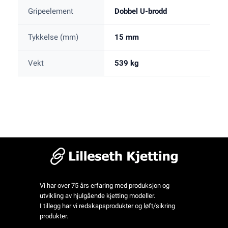
Gripeelement
Dobbel U-brodd
Tykkelse (mm)
15 mm
Vekt
539 kg
Vi har over 75 års erfaring med produksjon og
utvikling av hjulgående kjetting modeller.
I tillegg har vi redskapsprodukter og løft/sikring
produkter.