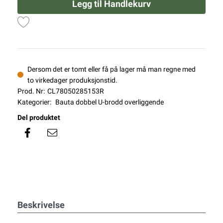
Legg til Handlekurv
Dersom det er tomt eller få på lager må man regne med
to virkedager produksjonstid.
Prod. Nr:
CL78050285153R
Kategorier:
Bauta dobbel U-brodd overliggende
Del produktet
Beskrivelse