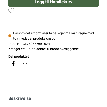
Legg til Handlekurv
Dersom det er tomt eller få på lager må man regne med
to virkedager produksjonstid.
Prod. Nr:
CL75055265152R
Kategorier:
Bauta dobbel U-brodd overliggende
Del produktet
Beskrivelse