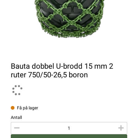
Bauta dobbel U-brodd 15 mm 2
ruter 750/50-26,5 boron
Få på lager
Antall