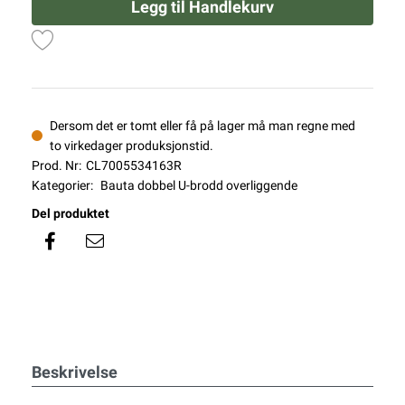
Legg til Handlekurv
Dersom det er tomt eller få på lager må man regne med
to virkedager produksjonstid.
Prod. Nr:
CL7005534163R
Kategorier:
Bauta dobbel U-brodd overliggende
Del produktet
Beskrivelse