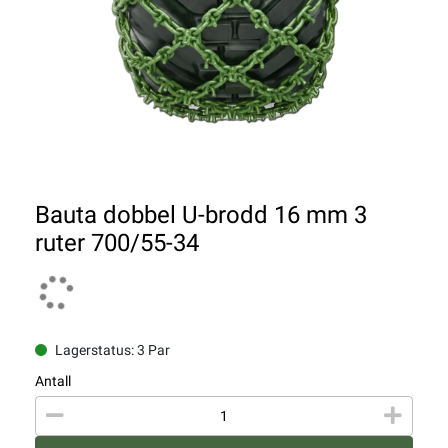
Bauta dobbel U-brodd 16 mm 3
ruter 700/55-34
Lagerstatus: 3 Par
Antall