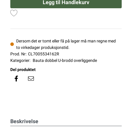
Legg til Handlekurv
Dersom det er tomt eller få på lager må man regne med
to virkedager produksjonstid.
Prod. Nr:
CL7005534162R
Kategorier:
Bauta dobbel U-brodd overliggende
Del produktet
Beskrivelse