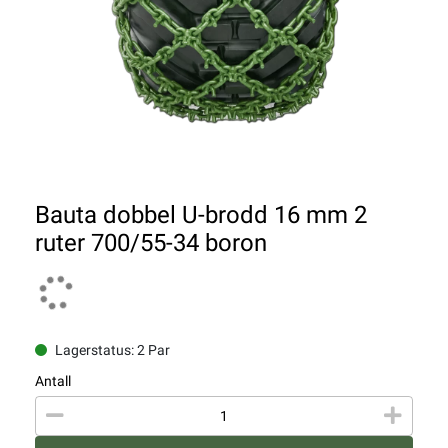
Bauta dobbel U-brodd 16 mm 2
ruter 700/55-34 boron
Lagerstatus: 2 Par
Antall