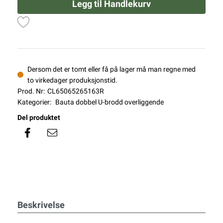
Legg til Handlekurv
Dersom det er tomt eller få på lager må man regne med
to virkedager produksjonstid.
Prod. Nr:
CL65065265163R
Kategorier:
Bauta dobbel U-brodd overliggende
Del produktet
Beskrivelse