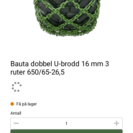
Bauta dobbel U-brodd 16 mm 3
ruter 650/65-26,5
Få på lager
Antall