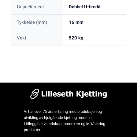
Gripeelement
Dobbel U-brodd
Tykkelse (mm)
16 mm
Vekt
520 kg
Vi har over 75 års erfaring med produksjon og
utvikling av hjulgående kjetting modeller.
I tillegg har vi redskapsprodukter og løft/sikring
produkter.