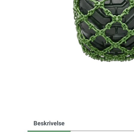
Beskrivelse