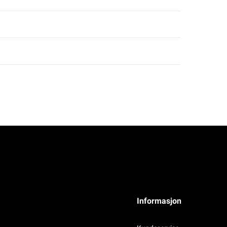
Informasjon