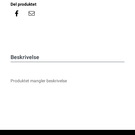
Del produktet
Beskrivelse
Produktet mangler beskrivelse