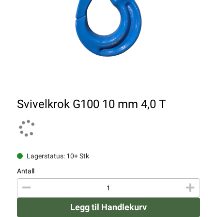
Svivelkrok G100 10 mm 4,0 T
Lagerstatus: 10+ Stk
Antall
Legg til Handlekurv