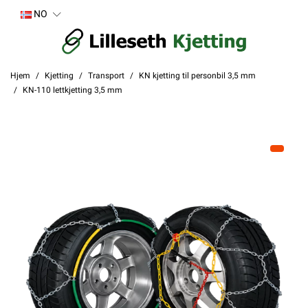
NO
Hjem
Kjetting
Transport
KN kjetting til personbil 3,5 mm
KN-110 lettkjetting 3,5 mm