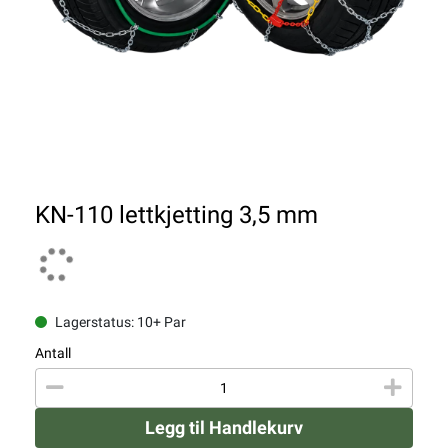
KN-110 lettkjetting 3,5 mm
Lagerstatus: 10+ Par
Antall
Legg til Handlekurv