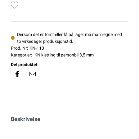
Dersom det er tomt eller få på lager må man regne med
to virkedager produksjonstid.
Prod. Nr:
KN-110
Kategorier:
KN kjetting til personbil 3,5 mm
Del produktet
Beskrivelse