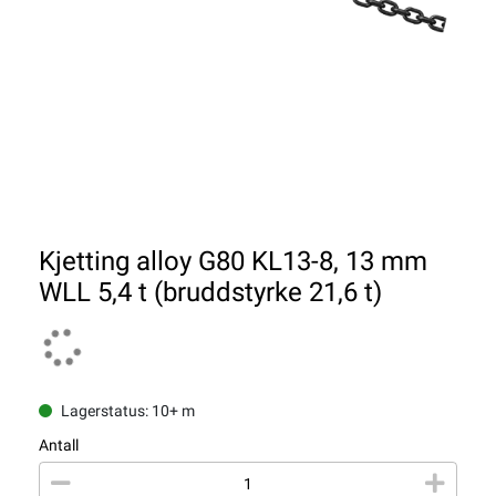
Kjetting alloy G80 KL13-8, 13 mm
WLL 5,4 t (bruddstyrke 21,6 t)
Lagerstatus: 10+ m
Antall