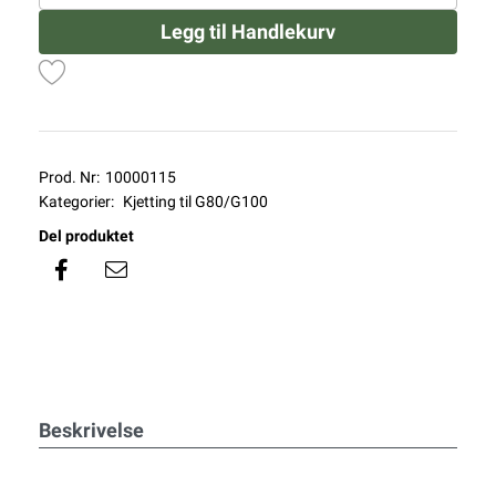
Legg til Handlekurv
Prod. Nr:
10000115
Kategorier:
Kjetting til G80/G100
Del produktet
Beskrivelse