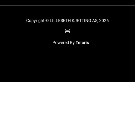
Copyright © LILLESETH KJETTING AS, 2026
Powered By
Telaris