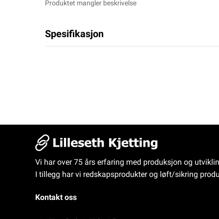
Produktet mangler beskrivelse
Spesifikasjon
Vi har over 75 års erfaring med produksjon og utvikli
I tillegg har vi redskapsprodukter og løft/sikring produ
Kontakt oss