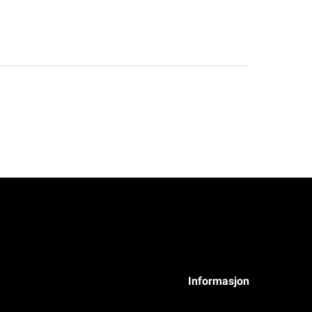
Informasjon