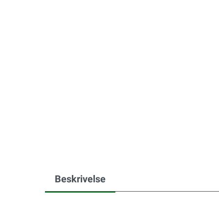
Beskrivelse