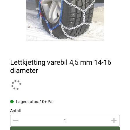
Lettkjetting varebil 4,5 mm 14-16
diameter
Lagerstatus: 10+ Par
Antall