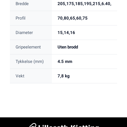
Bredde
205,175,185,195,215,6.40,
Profil
70,80,65,60,75
Diameter
15,14,16
Gripeelement
Uten brodd
Tykkelse (mm)
4.5 mm
Vekt
7,8 kg