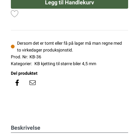
Legg til Handlekurv
Dersom det er tomt eller få på lager må man regne med
to virkedager produksjonstid.
Prod. Nr:
KB-36
Kategorier:
KB kjetting til større biler 4,5 mm
Del produktet
Beskrivelse