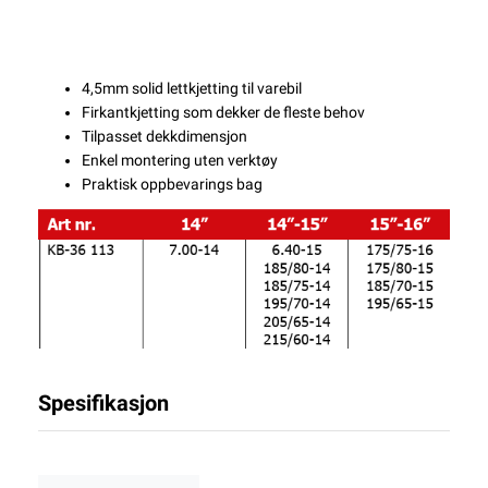
4,5mm solid lettkjetting til varebil
Firkantkjetting som dekker de fleste behov
Tilpasset dekkdimensjon
Enkel montering uten verktøy
Praktisk oppbevarings bag
Spesifikasjon