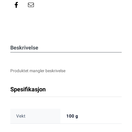
Beskrivelse
Produktet mangler beskrivelse
Spesifikasjon
Vekt
100 g