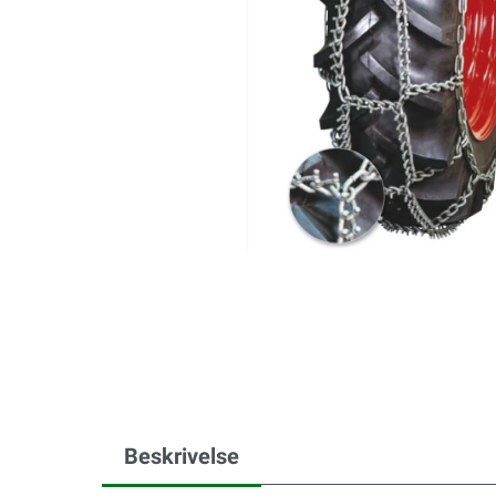
Beskrivelse