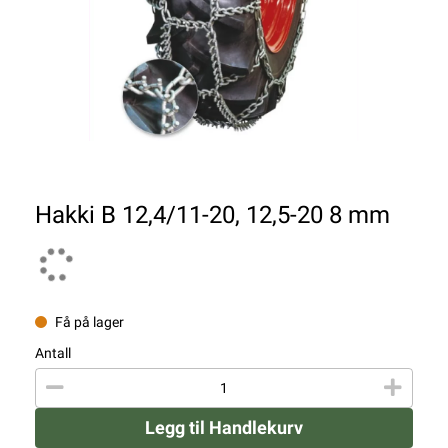
Hakki B 12,4/11-20, 12,5-20 8 mm
Få på lager
Antall
Legg til Handlekurv