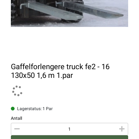
Gaffelforlengere truck fe2 - 16
130x50 1,6 m 1.par
Lagerstatus: 1 Par
Antall