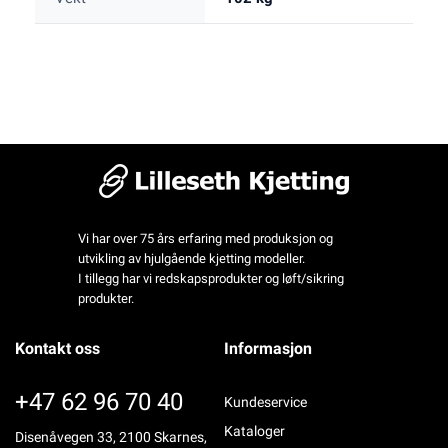
Vi har over 75 års erfaring med produksjon og
utvikling av hjulgående kjetting modeller.
I tillegg har vi redskapsprodukter og løft/sikring
produkter.
Kontakt oss
Informasjon
+47 62 96 70 40
Kundeservice
Kataloger
Disenåvegen 33, 2100 Skarnes,