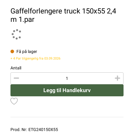
Gaffelforlengere truck 150x55 2,4
m 1.par
Få på lager
+ 4 Par tilgjengelig fra 03.09.2026
Antall
Legg til Handlekurv
Prod. Nr:
ETG240150X55