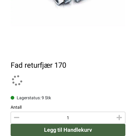
Fad returfjær 170
Lagerstatus: 9 Stk
Antall
Legg til Handlekurv