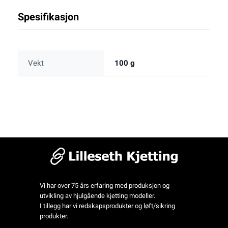
Spesifikasjon
Vekt
100 g
Vi har over 75 års erfaring med produksjon og
utvikling av hjulgående kjetting modeller.
I tillegg har vi redskapsprodukter og løft/sikring
produkter.