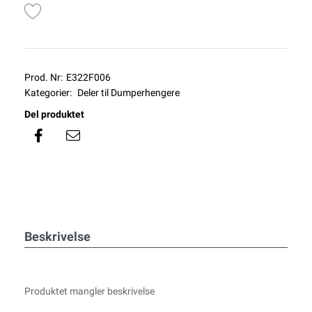
Prod. Nr:
E322F006
Kategorier:
Deler til Dumperhengere
Del produktet
Beskrivelse
Produktet mangler beskrivelse