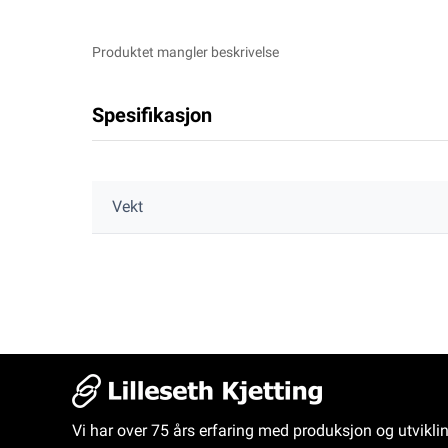
Produktet mangler beskrivelse
Spesifikasjon
Vekt
Vi har over 75 års erfaring med produksjon og utvikli