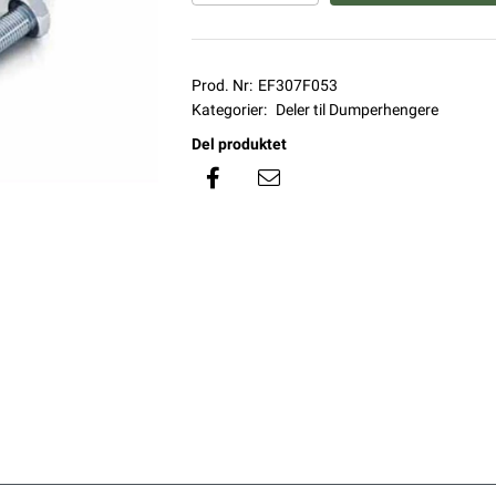
Prod. Nr:
EF307F053
Kategorier:
Deler til Dumperhengere
Del produktet