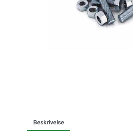
Beskrivelse