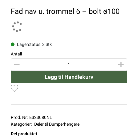
Fad nav u. trommel 6 – bolt ø100
Lagerstatus: 3 Stk
Antall
Legg til Handlekurv
Prod. Nr:
E323080NL
Kategorier:
Deler til Dumperhengere
Del produktet