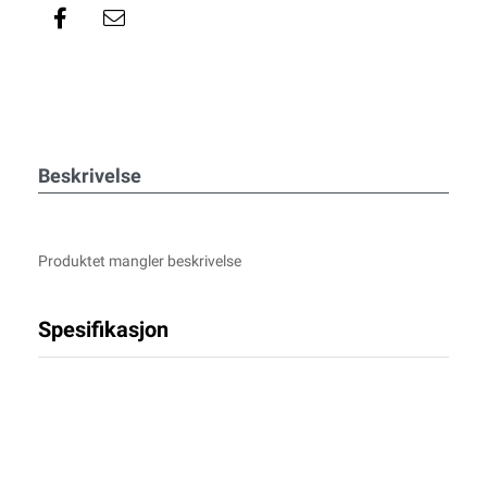
Beskrivelse
Produktet mangler beskrivelse
Spesifikasjon