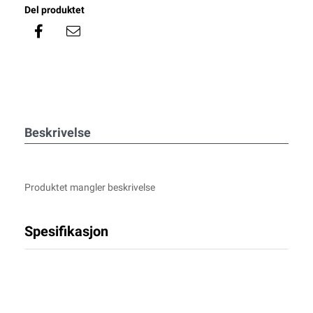
Del produktet
Beskrivelse
Produktet mangler beskrivelse
Spesifikasjon