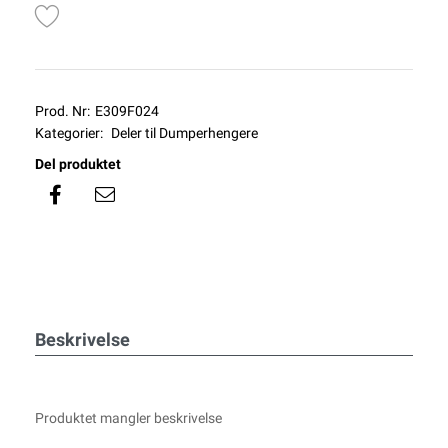
Prod. Nr:
E309F024
Kategorier:
Deler til Dumperhengere
Del produktet
Beskrivelse
Produktet mangler beskrivelse