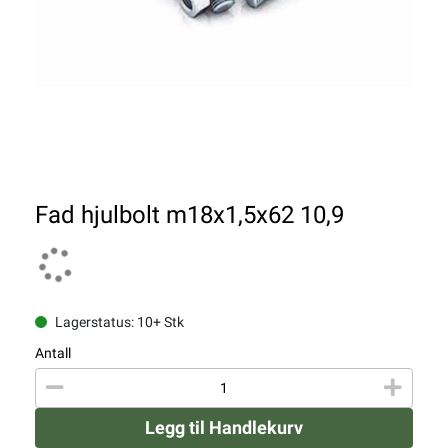
Fad hjulbolt m18x1,5x62 10,9
Lagerstatus: 10+ Stk
Antall
Legg til Handlekurv