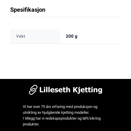
Spesifikasjon
Vekt
200 g
Vi har over 75 års erfaring med produksjon og
utvikling av hjulgående kjetting modeller.
I tillegg har vi redskapsprodukter og løft/sikring
produkter.