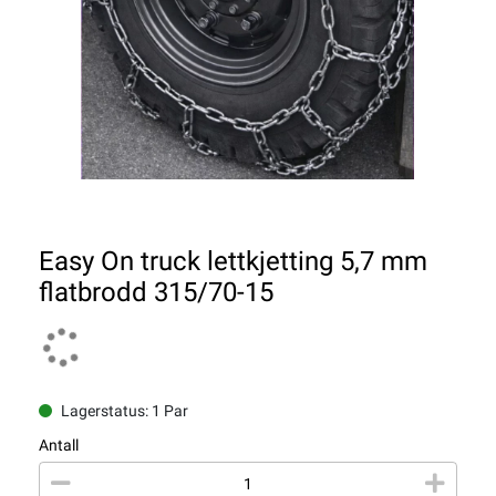
Easy On truck lettkjetting 5,7 mm
flatbrodd 315/70-15
Lagerstatus: 1 Par
Antall