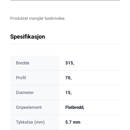
Produktet mangler beskrivelse
Spesifikasjon
Bredde
315,
Profil
70,
Diameter
15,
Gripeelement
Flatbrodd,
Tykkelse (mm)
5.7 mm