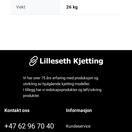
Vekt
26 kg
Vi har over 75 års erfaring med produksjon og
utvikling av hjulgående kjetting modeller.
I tillegg har vi redskapsprodukter og løft/sikring
produkter.
Kontakt oss
Informasjon
+47 62 96 70 40
Kundeservice