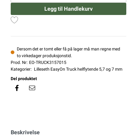
Legg til Handlekurv
Dersom det er tomt eller få på lager må man regne med
to virkedager produksjonstid.
Prod. Nr:
EO-TRUCK3157015
Kategorier:
Lilleseth EasyOn Truck helflytende 5,7 og 7 mm
Del produktet
Beskrivelse