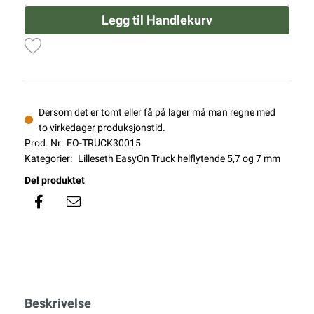
Legg til Handlekurv
Dersom det er tomt eller få på lager må man regne med
to virkedager produksjonstid.
Prod. Nr:
EO-TRUCK30015
Kategorier:
Lilleseth EasyOn Truck helflytende 5,7 og 7 mm
Del produktet
Beskrivelse