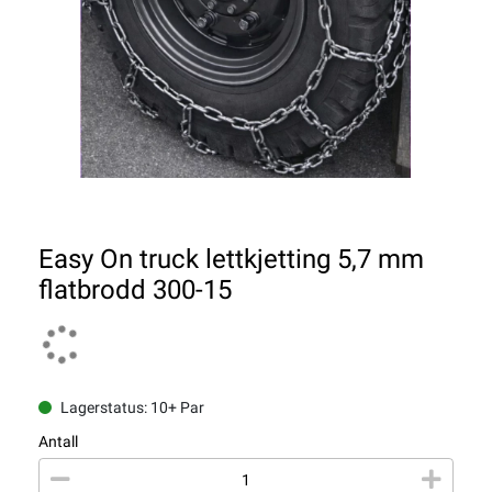
Easy On truck lettkjetting 5,7 mm
flatbrodd 300-15
Lagerstatus: 10+ Par
Antall