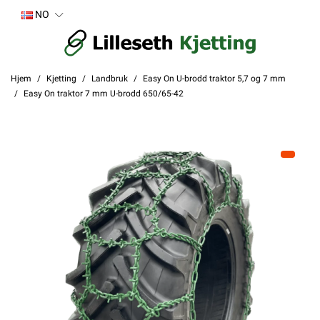
NO
Hjem
Kjetting
Landbruk
Easy On U-brodd traktor 5,7 og 7 mm
Easy On traktor 7 mm U-brodd 650/65-42