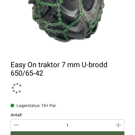
Easy On traktor 7 mm U-brodd
650/65-42
Lagerstatus: 10+ Par
Antall