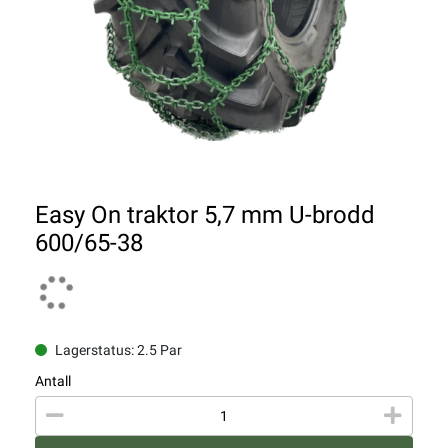
Easy On traktor 5,7 mm U-brodd
600/65-38
Lagerstatus: 2.5 Par
Antall