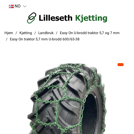
NO
Hjem
Kjetting
Landbruk
Easy On U-brodd traktor 5,7 og 7 mm
Easy On traktor 5,7 mm U-brodd 600/65-38