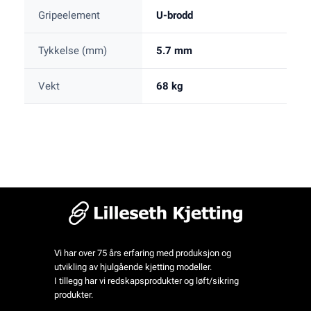
Gripeelement
U-brodd
Tykkelse (mm)
5.7 mm
Vekt
68 kg
Vi har over 75 års erfaring med produksjon og
utvikling av hjulgående kjetting modeller.
I tillegg har vi redskapsprodukter og løft/sikring
produkter.