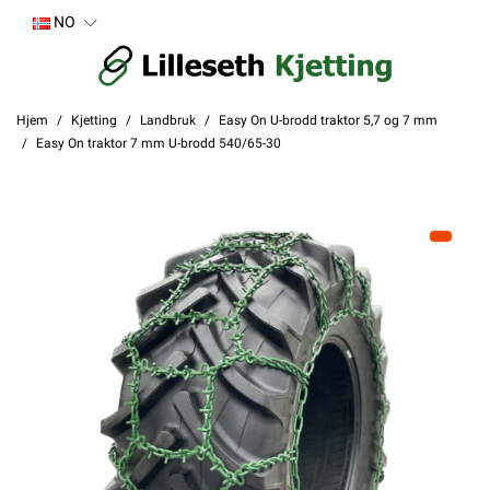
NO
Hjem
Kjetting
Landbruk
Easy On U-brodd traktor 5,7 og 7 mm
Easy On traktor 7 mm U-brodd 540/65-30