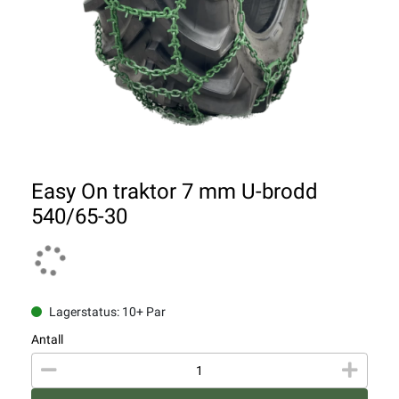
Easy On traktor 7 mm U-brodd
540/65-30
Lagerstatus: 10+ Par
Antall