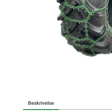
Beskrivelse