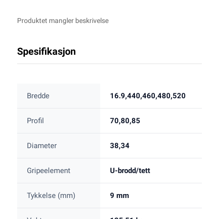
Produktet mangler beskrivelse
Spesifikasjon
Bredde
16.9,440,460,480,520
Profil
70,80,85
Diameter
38,34
Gripeelement
U-brodd/tett
Tykkelse (mm)
9 mm