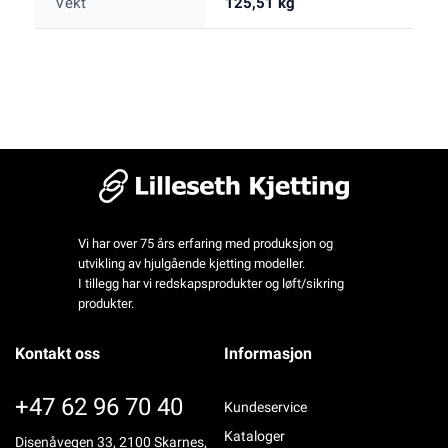
Vekt
125,51 kg
Vi har over 75 års erfaring med produksjon og
utvikling av hjulgående kjetting modeller.
I tillegg har vi redskapsprodukter og løft/sikring
produkter.
Kontakt oss
Informasjon
+47 62 96 70 40
Kundeservice
Kataloger
Disenåvegen 33, 2100 Skarnes,