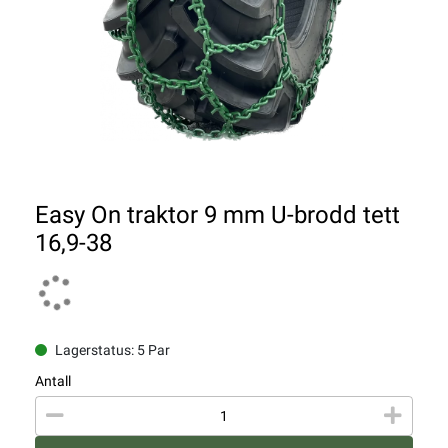
Easy On traktor 9 mm U-brodd tett
16,9-38
Lagerstatus: 5 Par
Antall