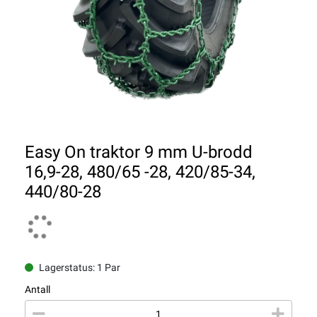
Easy On traktor 9 mm U-brodd
16,9-28, 480/65 -28, 420/85-34,
440/80-28
Lagerstatus: 1 Par
Antall