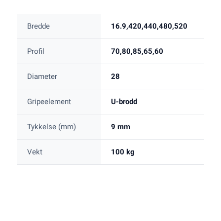
Bredde
16.9,420,440,480,520
Profil
70,80,85,65,60
Diameter
28
Gripeelement
U-brodd
Tykkelse (mm)
9 mm
Vekt
100 kg