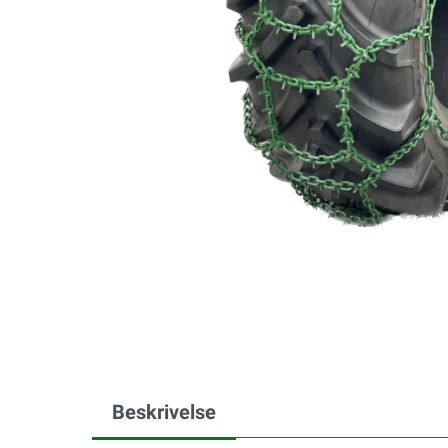
Beskrivelse