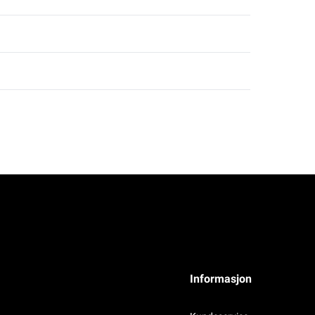
Informasjon