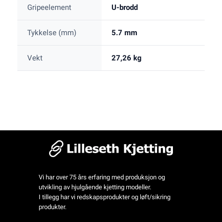
Gripeelement
U-brodd
Tykkelse (mm)
5.7 mm
Vekt
27,26 kg
Vi har over 75 års erfaring med produksjon og
utvikling av hjulgående kjetting modeller.
I tillegg har vi redskapsprodukter og løft/sikring
produkter.