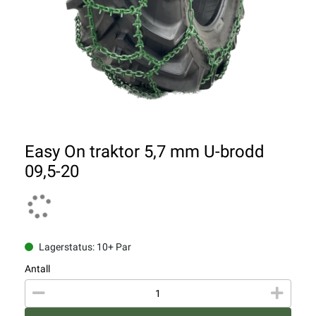
Easy On traktor 5,7 mm U-brodd
09,5-20
Lagerstatus: 10+ Par
Antall