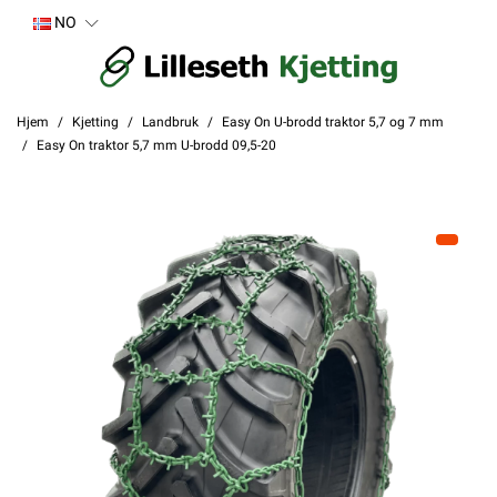
NO
Hjem
Kjetting
Landbruk
Easy On U-brodd traktor 5,7 og 7 mm
Easy On traktor 5,7 mm U-brodd 09,5-20