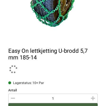
Easy On lettkjetting U-brodd 5,7
mm 185-14
Lagerstatus: 10+ Par
Antall