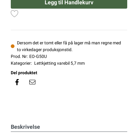
Legg til Handlekurv
Dersom det er tomt eller få på lager må man regne med
to virkedager produksjonstid.
Prod. Nr:
EO-G50U
Kategorier:
Lettkjetting varebil 5,7 mm
Del produktet
Beskrivelse