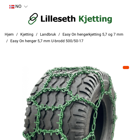
NO
Hjem
Kjetting
Landbruk
Easy On hengerkjetting 5,7 og 7 mm
Easy On henger 5,7 mm U-brodd 500/50-17