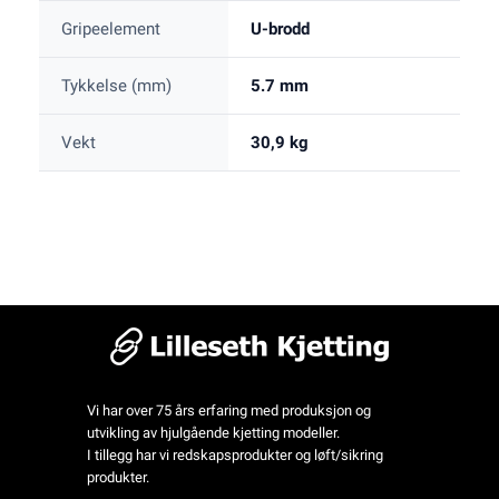
Gripeelement
U-brodd
Tykkelse (mm)
5.7 mm
Vekt
30,9 kg
Vi har over 75 års erfaring med produksjon og
utvikling av hjulgående kjetting modeller.
I tillegg har vi redskapsprodukter og løft/sikring
produkter.