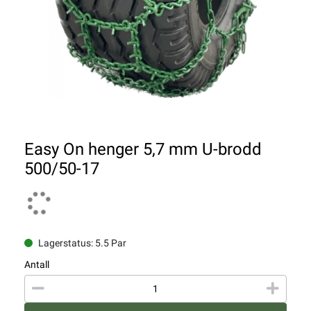
Easy On henger 5,7 mm U-brodd
500/50-17
Lagerstatus: 5.5 Par
Antall