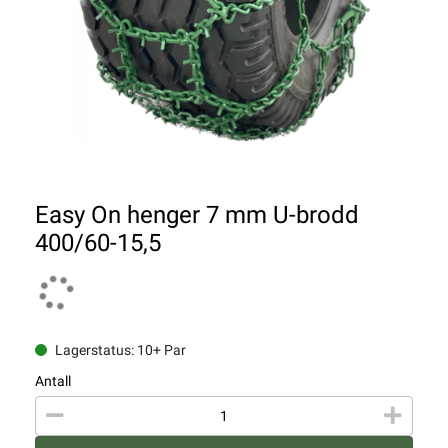
Easy On henger 7 mm U-brodd
400/60-15,5
Lagerstatus: 10+ Par
Antall