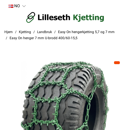
NO
Hjem
Kjetting
Landbruk
Easy On hengerkjetting 5,7 og 7 mm
Easy On henger 7 mm U-brodd 400/60-15,5