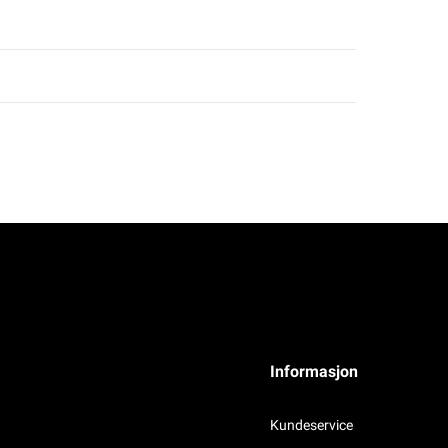
Informasjon
Kundeservice