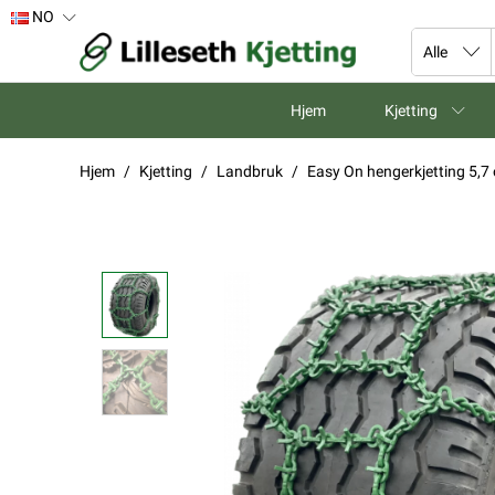
NO
Hjem
Kjetting
Hjem
Kjetting
Landbruk
Easy On hengerkjetting 5,7