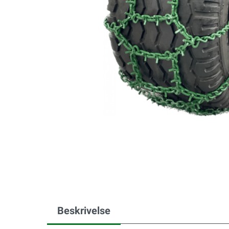
Beskrivelse