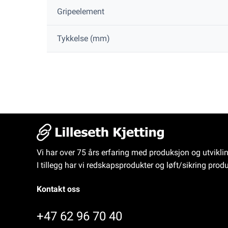
Gripeelement
Tykkelse (mm)
Vi har over 75 års erfaring med produksjon og utvikli
I tillegg har vi redskapsprodukter og løft/sikring produ
Kontakt oss
+47 62 96 70 40