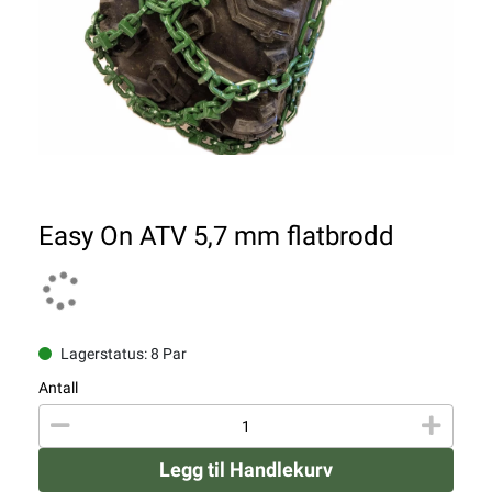
Easy On ATV 5,7 mm flatbrodd
Lagerstatus: 8 Par
Antall
Legg til Handlekurv