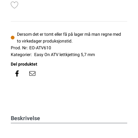
Dersom det er tomt eller få på lager må man regne med
to virkedager produksjonstid.
Prod. Nr:
EO-ATV610
Kategorier:
Easy On ATV lettkjetting 5,7 mm
Del produktet
Beskrivelse