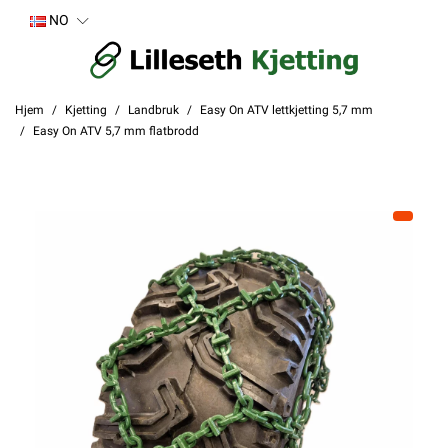
NO
Hjem
Kjetting
Landbruk
Easy On ATV lettkjetting 5,7 mm
Easy On ATV 5,7 mm flatbrodd