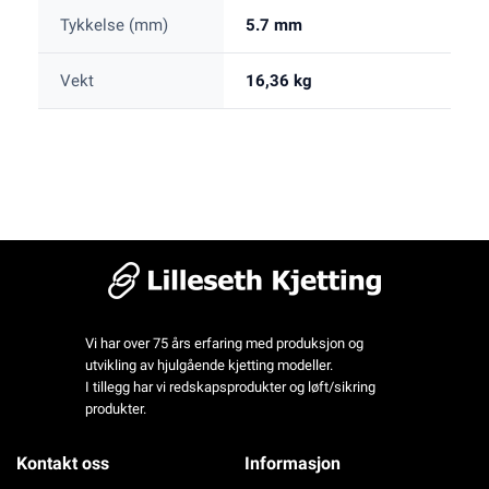
Tykkelse (mm)
5.7 mm
Vekt
16,36 kg
Vi har over 75 års erfaring med produksjon og
utvikling av hjulgående kjetting modeller.
I tillegg har vi redskapsprodukter og løft/sikring
produkter.
Kontakt oss
Informasjon