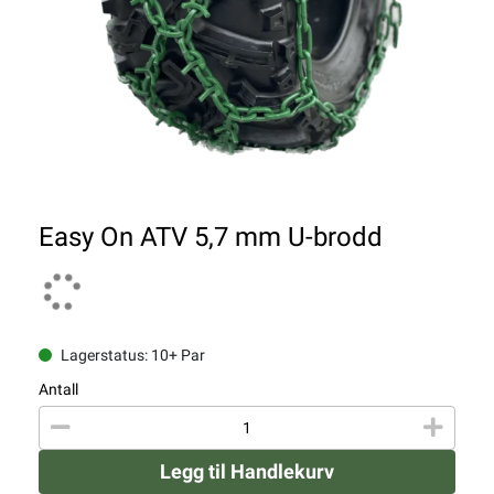
Easy On ATV 5,7 mm U-brodd
Lagerstatus: 10+ Par
Antall
Legg til Handlekurv